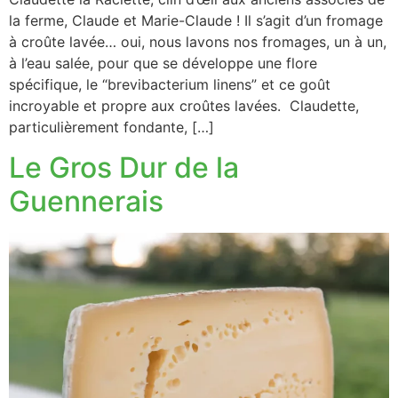
la ferme, Claude et Marie-Claude ! Il s’agit d’un fromage
à croûte lavée… oui, nous lavons nos fromages, un à un,
à l’eau salée, pour que se développe une flore
spécifique, le “brevibacterium linens” et ce goût
incroyable et propre aux croûtes lavées. Claudette,
particulièrement fondante, […]
Le Gros Dur de la
Guennerais