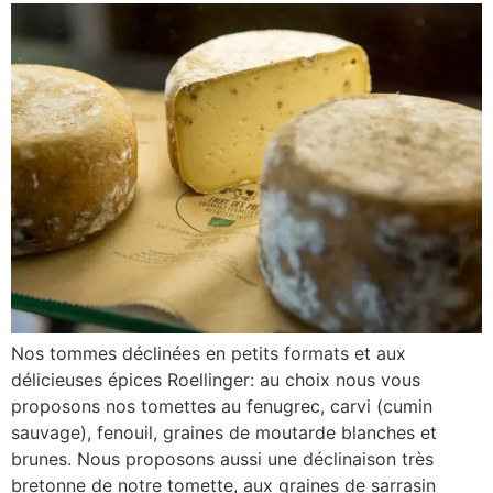
Nos tommes déclinées en petits formats et aux
délicieuses épices Roellinger: au choix nous vous
proposons nos tomettes au fenugrec, carvi (cumin
sauvage), fenouil, graines de moutarde blanches et
brunes. Nous proposons aussi une déclinaison très
bretonne de notre tomette, aux graines de sarrasin