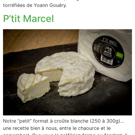
torréfiées de Yoann Gouéry.
P’tit Marcel
Notre “petit” format à croûte blanche (250 à 300g)…
une recette bien à nous, entre le chaource et le