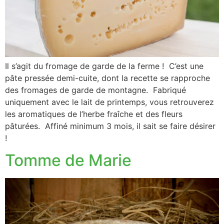
Il s’agit du fromage de garde de la ferme ! C’est une
pâte pressée demi-cuite, dont la recette se rapproche
des fromages de garde de montagne. Fabriqué
uniquement avec le lait de printemps, vous retrouverez
les aromatiques de l’herbe fraîche et des fleurs
pâturées. Affiné minimum 3 mois, il sait se faire désirer
!
Tomme de Marie