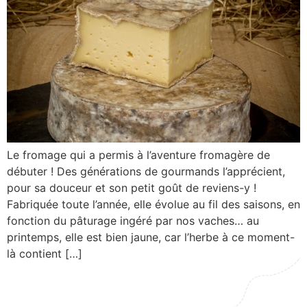
Le fromage qui a permis à l’aventure fromagère de
débuter ! Des générations de gourmands l’apprécient,
pour sa douceur et son petit goût de reviens-y !
Fabriquée toute l’année, elle évolue au fil des saisons, en
fonction du pâturage ingéré par nos vaches… au
printemps, elle est bien jaune, car l’herbe à ce moment-
là contient […]